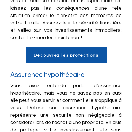
vers la meilleure solution est indispensable. Ne
laissez pas les conséquences d’une telle
situation brimer le bien-être des membres de
votre famille. Assurez-leur la sécurité financière
et veillez sur vos investissements immobiliers;
contactez-moi dès maintenant!
Découvrez les protections
Assurance hypothécaire
Vous avez entendu parler d’assurance
hypothécaire, mais vous ne savez pas en quoi
elle peut vous servir et comment elle s’applique à
vous. Détenir une assurance hypothécaire
représente une sécurité non négligeable à
considérer lors de l’achat d’une propriété. En plus
de protéger votre investissement, elle vous