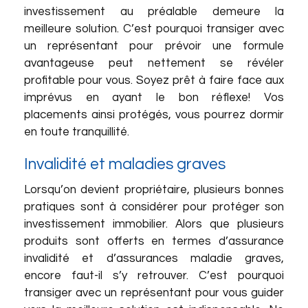
investissement au préalable demeure la
meilleure solution. C’est pourquoi transiger avec
un représentant pour prévoir une formule
avantageuse peut nettement se révéler
profitable pour vous. Soyez prêt à faire face aux
imprévus en ayant le bon réflexe! Vos
placements ainsi protégés, vous pourrez dormir
en toute tranquillité.
Invalidité et maladies graves
Lorsqu’on devient propriétaire, plusieurs bonnes
pratiques sont à considérer pour protéger son
investissement immobilier. Alors que plusieurs
produits sont offerts en termes d’assurance
invalidité et d’assurances maladie graves,
encore faut-il s’y retrouver. C’est pourquoi
transiger avec un représentant pour vous guider