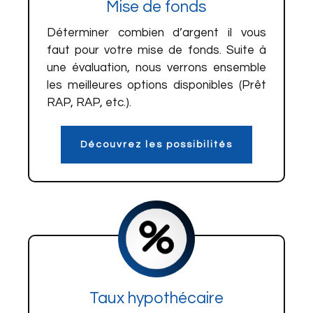
Mise de fonds
Déterminer combien d’argent il vous
faut pour votre mise de fonds. Suite à
une évaluation, nous verrons ensemble
les meilleures options disponibles (Prêt
RAP, RAP, etc.).
Découvrez les possibilités
Taux hypothécaire