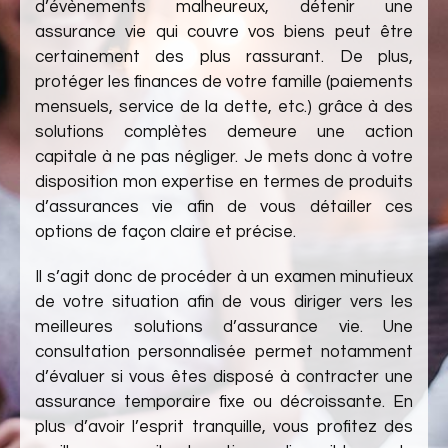
d’évènements malheureux, détenir une
assurance vie qui couvre vos biens peut être
certainement des plus rassurant. De plus,
protéger les finances de votre famille (paiements
mensuels, service de la dette, etc.) grâce à des
solutions complètes demeure une action
capitale à ne pas négliger. Je mets donc à votre
disposition mon expertise en termes de produits
d’assurances vie afin de vous détailler ces
options de façon claire et précise.
Il s’agit donc de procéder à un examen minutieux
de votre situation afin de vous diriger vers les
meilleures solutions d’assurance vie. Une
consultation personnalisée permet notamment
d’évaluer si vous êtes disposé à contracter une
assurance temporaire fixe ou décroissante. En
plus d’avoir l’esprit tranquille, vous profitez des