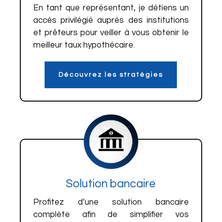
En tant que représentant, je détiens un
accès privilégié auprès des institutions
et prêteurs pour veiller à vous obtenir le
meilleur taux hypothécaire.
Découvrez les stratégies
Solution bancaire
Profitez d’une solution bancaire
complète afin de simplifier vos