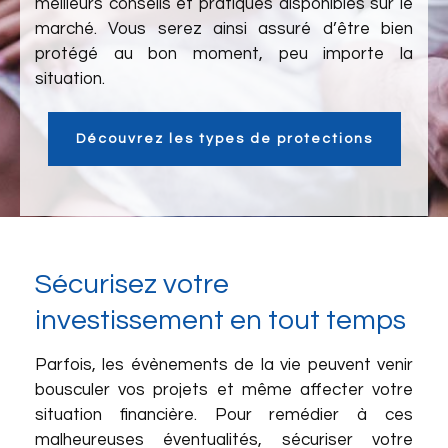
meilleurs conseils et pratiques disponibles sur le
marché. Vous serez ainsi assuré d’être bien
protégé au bon moment, peu importe la
situation.
Découvrez les types de protections
Sécurisez votre
investissement en tout temps
Parfois, les évènements de la vie peuvent venir
bousculer vos projets et même affecter votre
situation financière. Pour remédier à ces
malheureuses éventualités, sécuriser votre