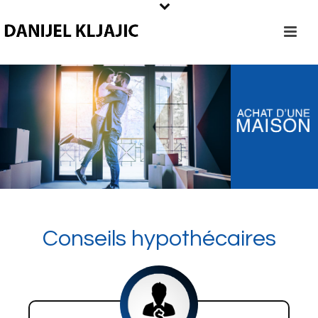
Conseils hypothécaires