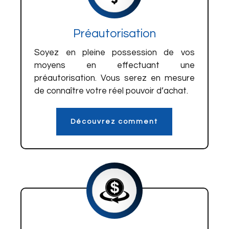
Préautorisation
Soyez en pleine possession de vos
moyens en effectuant une
préautorisation. Vous serez en mesure
de connaître votre réel pouvoir d’achat.
Découvrez comment