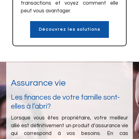
transactions et voyez comment elle
peut vous avantager.
Découvrez les solutions
Assurance vie
Les finances de votre famille sont-
elles à l’abri?
Lorsque vous êtes propriétaire, votre meilleur
allié est définitivement un produit d’assurance vie
qui correspond à vos besoins. En cas