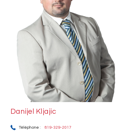
Danijel Kljajic
Téléphone :
819-329-2017