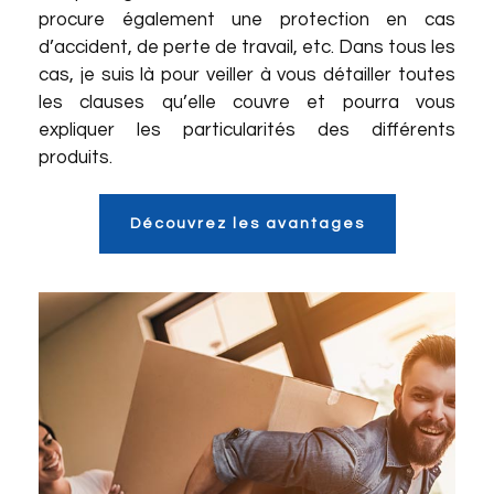
procure également une protection en cas
d’accident, de perte de travail, etc. Dans tous les
cas, je suis là pour veiller à vous détailler toutes
les clauses qu’elle couvre et pourra vous
expliquer les particularités des différents
produits.
Découvrez les avantages