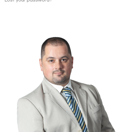
Lost your password?