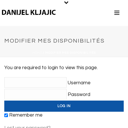
MODIFIER MES DISPONIBILITÉS
HOME
/
MODIFIER MES DISPONIBILITÉS
You are required to login to view this page.
Username
Password
Remember me